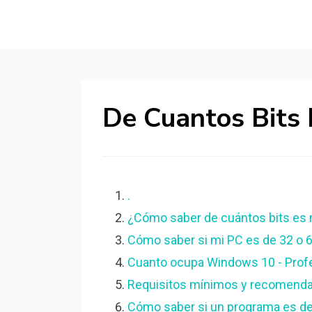
De Cuantos Bits
.
¿Cómo saber de cuántos bits es m
Cómo saber si mi PC es de 32 o 6
Cuanto ocupa Windows 10 - Profe
Requisitos mínimos y recomend
Cómo saber si un programa es de