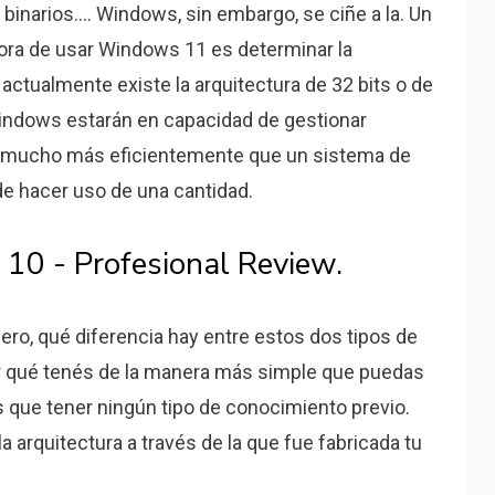
binarios.... Windows, sin embargo, se ciñe a la. Un
hora de usar Windows 11 es determinar la
actualmente existe la arquitectura de 32 bits o de
Windows estarán en capacidad de gestionar
 mucho más eficientemente que un sistema de
de hacer uso de una cantidad.
0 - Profesional Review.
ro, qué diferencia hay entre estos dos tipos de
 qué tenés de la manera más simple que puedas
s que tener ningún tipo de conocimiento previo.
la arquitectura a través de la que fue fabricada tu