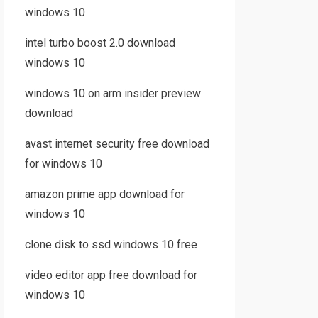
windows 10
intel turbo boost 2.0 download
windows 10
windows 10 on arm insider preview
download
avast internet security free download
for windows 10
amazon prime app download for
windows 10
clone disk to ssd windows 10 free
video editor app free download for
windows 10