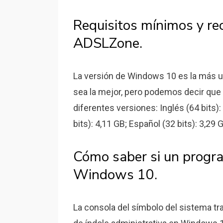
Requisitos mínimos y 
ADSLZone.
La versión de Windows 10 es la más ut
sea la mejor, pero podemos decir que 
diferentes versiones: Inglés (64 bits):
bits): 4,11 GB; Español (32 bits): 3,29 G
Cómo saber si un progra
Windows 10.
La consola del símbolo del sistema tr