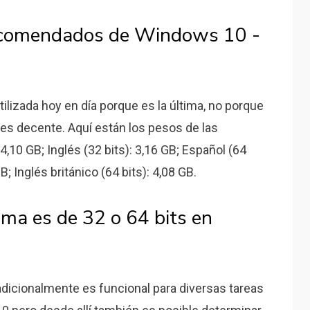
recomendados de Windows 10 -
ilizada hoy en día porque es la última, no porque
es decente. Aquí están los pesos de las
 4,10 GB; Inglés (32 bits): 3,16 GB; Español (64
B; Inglés británico (64 bits): 4,08 GB.
ma es de 32 o 64 bits en
adicionalmente es funcional para diversas tareas