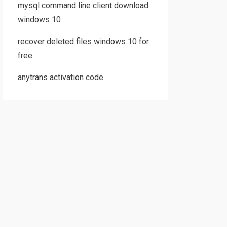
mysql command line client download
windows 10
recover deleted files windows 10 for
free
anytrans activation code