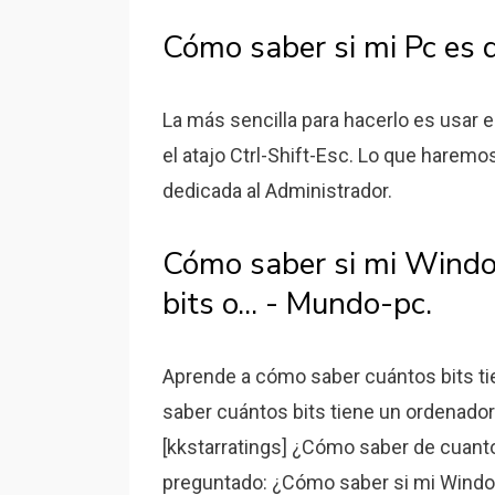
Cómo saber si mi Pc es 
La más sencilla para hacerlo es usar 
el atajo Ctrl-Shift-Esc. Lo que harem
dedicada al Administrador.
Cómo saber si mi Windo
bits o... - Mundo-pc.
Aprende a cómo saber cuántos bits t
saber cuántos bits tiene un ordenador 
[kkstarratings] ¿Cómo saber de cuanto
preguntado: ¿Cómo saber si mi Windo